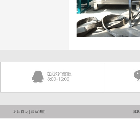
返回首页 | 联系我们
苏IC