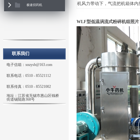
机风力带动下，气流把机箱体内
极速切药机
WLF型低温涡流式粉碎机组照片
联系我们
电子信箱：xnzysb@163.com
联系电话：0510 - 85521112
联系传真：0510 - 85521002
地址：江苏省无锡市惠山区钱桥
街道锡陆路368号